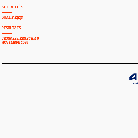
ACTUALITÉS
QUALIFIÉ(E)S
RÉSULTATS
CROSS BEZIERS BCAM 9
NOVEMBRE 2025