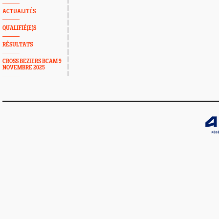
ACTUALITÉS
QUALIFIÉ(E)S
RÉSULTATS
CROSS BEZIERS BCAM 9
NOVEMBRE 2025